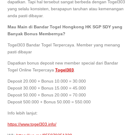
dapatkan. Tapi hal tersebut sangat berbeda dengan Togel303
yang selalu konsisten, berapapun taruhan atau kemenangan
anda pasti dibayar.
Mau Main di Bandar Togel Hongkong HK SGP SDY yang
Banyak Bonus Membernya?
Togel303 Bandar Togel Terpercaya. Member yang menang
pasti dibayar
Dapatkan bonus deposit new member special dari Bandar
Togel Online Terpercaya
Togel303
.
Deposit 20.000 + Bonus 10.000 = 30.000
Deposit 30.000 + Bonus 15.000 = 45.000
Deposit 50.000 + Bonus 20.000 = 70.000
Deposit 500.000 + Bonus 50.000 = 550.000
Info lebih lanjut:
https://www.togel303.info/