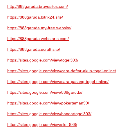
http://888garuda.bravesites.com/
https://888garuda.bitrix24.site/
https://888garuda.my-free.website/
https://888garuda.webstarts.com/
https://888garuda.ucraft.site/
https://sites.google.com/view/togel303/
https://sites.google.com/view/cara-daftar-akun-togel-online/
https://sites.google.com/view/cara-pasang-togel-online/
https://sites.google.com/view/888garuda/
https://sites.google.com/view/pokerteman99/
https://sites.google.com/view/bandartogel303/
https://sites.google.com/view/slot-888/