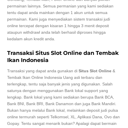
permainan lainnya. Semua permanian yang kami sediakan
tentu dapat anda mainkan dengan 1 akun untuk semua
permainan. Kami juga menyediakan sistem transaksi judi
online tercepat dengan kisaran 1 hingga 3 menit deposit
ataupun withdrawl anda telah berhasil diproses hingga
kedalam akun kredit anda.
Transaksi Situs Slot Online dan Tembak
Ikan Indonesia
Transaksi yang dapat anda gunakan di
Situs Slot Online
&
Tembak Ikan Online Indonesia Uang asli terbaru dan
terlengkap, tentu saja banyak jenis yang digunakan. Salah
satunya dengan menggunakan Bank lokal support yang
lengkap. Bank lokal yang kami sediakan berupa Bank BCA,
Bank BNI, Bank BRI, Bank Danamon dan juga Bank Mandiri.
Bukan hanya melalui Bank lokal, melainkan deposit judi pulsa
online termurah seperti Telkomsel, XL, Aplikasi Dana, Ovo dan
Gopay. Tentu sangat menarik bukan? Apalagi dapat bermain