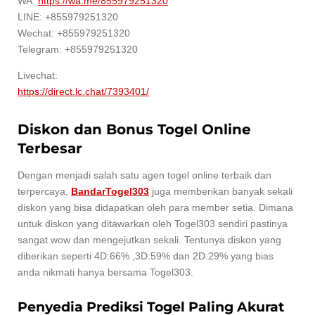
WA:
https://wa.me/855979251320
LINE: +855979251320
Wechat: +855979251320
Telegram: +855979251320
Livechat:
https://direct.lc.chat/7393401/
Diskon dan Bonus Togel Online
Terbesar
Dengan menjadi salah satu agen togel online terbaik dan
terpercaya,
BandarTogel303
juga memberikan banyak sekali
diskon yang bisa didapatkan oleh para member setia. Dimana
untuk diskon yang ditawarkan oleh Togel303 sendiri pastinya
sangat wow dan mengejutkan sekali. Tentunya diskon yang
diberikan seperti 4D:66% ,3D:59% dan 2D:29% yang bias
anda nikmati hanya bersama Togel303.
Penyedia Prediksi Togel Paling Akurat