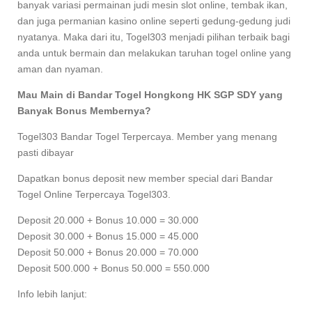
banyak variasi permainan judi mesin slot online, tembak ikan,
dan juga permanian kasino online seperti gedung-gedung judi
nyatanya. Maka dari itu, Togel303 menjadi pilihan terbaik bagi
anda untuk bermain dan melakukan taruhan togel online yang
aman dan nyaman.
Mau Main di Bandar Togel Hongkong HK SGP SDY yang
Banyak Bonus Membernya?
Togel303 Bandar Togel Terpercaya. Member yang menang
pasti dibayar
Dapatkan bonus deposit new member special dari Bandar
Togel Online Terpercaya Togel303.
Deposit 20.000 + Bonus 10.000 = 30.000
Deposit 30.000 + Bonus 15.000 = 45.000
Deposit 50.000 + Bonus 20.000 = 70.000
Deposit 500.000 + Bonus 50.000 = 550.000
Info lebih lanjut: