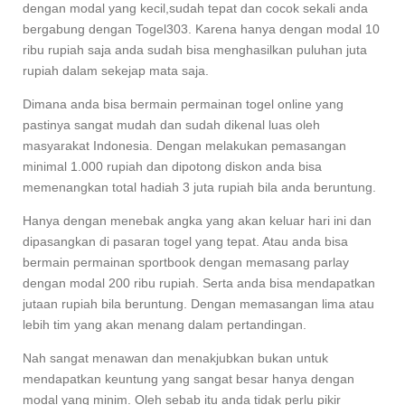
dengan modal yang kecil,sudah tepat dan cocok sekali anda
bergabung dengan Togel303. Karena hanya dengan modal 10
ribu rupiah saja anda sudah bisa menghasilkan puluhan juta
rupiah dalam sekejap mata saja.
Dimana anda bisa bermain permainan togel online yang
pastinya sangat mudah dan sudah dikenal luas oleh
masyarakat Indonesia. Dengan melakukan pemasangan
minimal 1.000 rupiah dan dipotong diskon anda bisa
memenangkan total hadiah 3 juta rupiah bila anda beruntung.
Hanya dengan menebak angka yang akan keluar hari ini dan
dipasangkan di pasaran togel yang tepat. Atau anda bisa
bermain permainan sportbook dengan memasang parlay
dengan modal 200 ribu rupiah. Serta anda bisa mendapatkan
jutaan rupiah bila beruntung. Dengan memasangan lima atau
lebih tim yang akan menang dalam pertandingan.
Nah sangat menawan dan menakjubkan bukan untuk
mendapatkan keuntung yang sangat besar hanya dengan
modal yang minim. Oleh sebab itu anda tidak perlu pikir