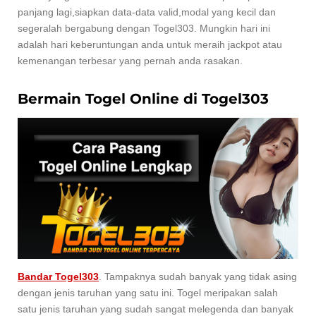
panjang lagi,siapkan data-data valid,modal yang kecil dan
segeralah bergabung dengan Togel303. Mungkin hari ini
adalah hari keberuntungan anda untuk meraih jackpot atau
kemenangan terbesar yang pernah anda rasakan.
Bermain Togel Online di Togel303
Bandar Togel303
. Tampaknya sudah banyak yang tidak asing
dengan jenis taruhan yang satu ini. Togel meripakan salah
satu jenis taruhan yang sudah sangat melegenda dan banyak