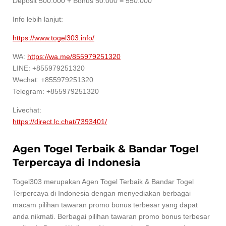
Deposit 500.000 + Bonus 50.000 = 550.000
Info lebih lanjut:
https://www.togel303.info/
WA:
https://wa.me/855979251320
LINE: +855979251320
Wechat: +855979251320
Telegram: +855979251320
Livechat:
https://direct.lc.chat/7393401/
Agen Togel Terbaik & Bandar Togel
Terpercaya di Indonesia
Togel303 merupakan Agen Togel Terbaik & Bandar Togel
Terpercaya di Indonesia dengan menyediakan berbagai
macam pilihan tawaran promo bonus terbesar yang dapat
anda nikmati. Berbagai pilihan tawaran promo bonus terbesar