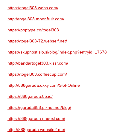
https://togel303.webs.com/
http://togel303.moonfruit.com/
https://poptype.co/togel303
https://togel303-72.webself.net/
https://skupnost.sio.si/blog/index.php?entryid=17678
http://bandartogel303.kissr.com/
https://togel303.coffeecup.com/
http://888garuda.oxxy.com/Slot-Online
https://888garuda.8b.io/
https://garuda888.pixnet.net/blog/
https://888garuda.pagexl.com/
http://888garuda.website2.me/